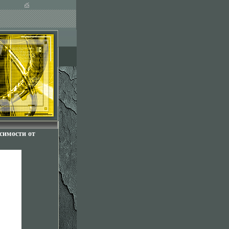
симости от