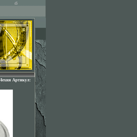
 Чехия Артикул: