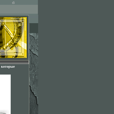
, которые