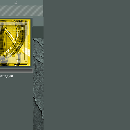
лопедия