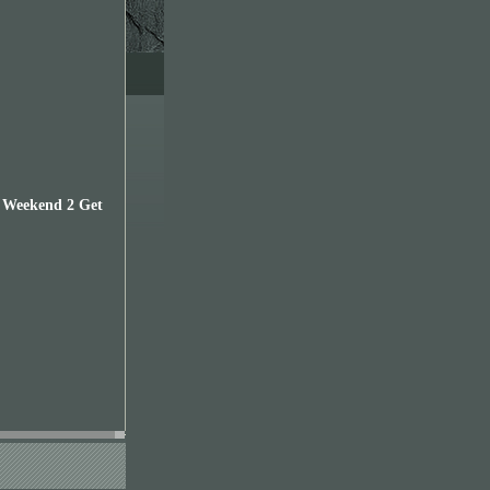
 Weekend 2 Get